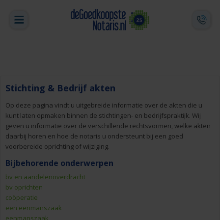
Stichting & Bedrijf akten
Op deze pagina vindt u uitgebreide informatie over de akten die u
kunt laten opmaken binnen de stichtingen- en bedrijfspraktijk. Wij
geven u informatie over de verschillende rechtsvormen, welke akten
daarbij horen en hoe de notaris u ondersteunt bij een goed
voorbereide oprichting of wijziging.
Bijbehorende onderwerpen
bv en aandelenoverdracht
bv oprichten
coöperatie
een eenmanszaak
eenmanszaak