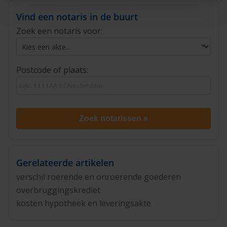
Vind een notaris in de buurt
Zoek een notaris voor:
Postcode of plaats:
Zoek notarissen »
Gerelateerde artikelen
verschil roerende en onroerende goederen
overbruggingskrediet
kosten hypotheek en leveringsakte