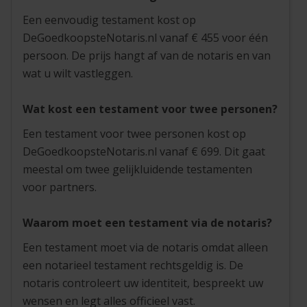
Een eenvoudig testament kost op
DeGoedkoopsteNotaris.nl vanaf € 455 voor één
persoon. De prijs hangt af van de notaris en van
wat u wilt vastleggen.
Wat kost een testament voor twee personen?
Een testament voor twee personen kost op
DeGoedkoopsteNotaris.nl vanaf € 699. Dit gaat
meestal om twee gelijkluidende testamenten
voor partners.
Waarom moet een testament via de notaris?
Een testament moet via de notaris omdat alleen
een notarieel testament rechtsgeldig is. De
notaris controleert uw identiteit, bespreekt uw
wensen en legt alles officieel vast.