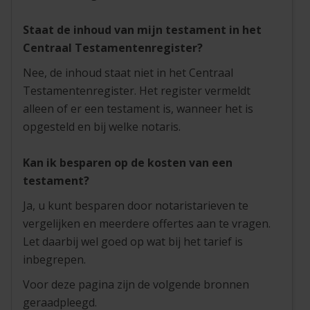
Staat de inhoud van mijn testament in het
Centraal Testamentenregister?
Nee, de inhoud staat niet in het Centraal
Testamentenregister. Het register vermeldt
alleen of er een testament is, wanneer het is
opgesteld en bij welke notaris.
Kan ik besparen op de kosten van een
testament?
Ja, u kunt besparen door notaristarieven te
vergelijken en meerdere offertes aan te vragen.
Let daarbij wel goed op wat bij het tarief is
inbegrepen.
Voor deze pagina zijn de volgende bronnen
geraadpleegd.