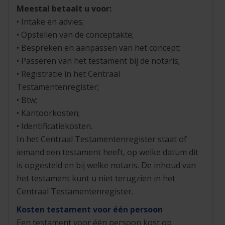
Meestal betaalt u voor:
• Intake en advies;
• Opstellen van de conceptakte;
• Bespreken en aanpassen van het concept;
• Passeren van het testament bij de notaris;
• Registratie in het Centraal
Testamentenregister;
• Btw;
• Kantoorkosten;
• Identificatiekosten.
In het Centraal Testamentenregister staat of
iemand een testament heeft, op welke datum dit
is opgesteld en bij welke notaris. De inhoud van
het testament kunt u niet terugzien in het
Centraal Testamentenregister.
Kosten testament voor één persoon
Een testament voor één persoon kost op