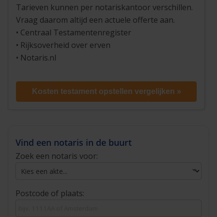
Tarieven kunnen per notariskantoor verschillen.
Vraag daarom altijd een actuele offerte aan.
• Centraal Testamentenregister
• Rijksoverheid over erven
• Notaris.nl
Kosten testament opstellen vergelijken »
Vind een notaris in de buurt
Zoek een notaris voor:
Postcode of plaats: