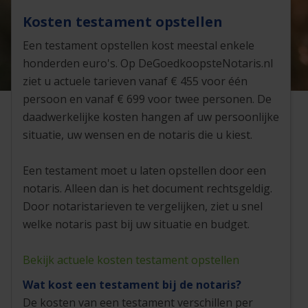
Kosten testament opstellen
Een testament opstellen kost meestal enkele
honderden euro's. Op DeGoedkoopsteNotaris.nl
ziet u actuele tarieven vanaf € 455 voor één
persoon en vanaf € 699 voor twee personen. De
daadwerkelijke kosten hangen af uw persoonlijke
situatie, uw wensen en de notaris die u kiest.
Een testament moet u laten opstellen door een
notaris. Alleen dan is het document rechtsgeldig.
Door notaristarieven te vergelijken, ziet u snel
welke notaris past bij uw situatie en budget.
Bekijk actuele kosten testament opstellen
Wat kost een testament bij de notaris?
De kosten van een testament verschillen per