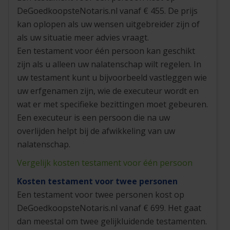
DeGoedkoopsteNotaris.nl vanaf € 455. De prijs
kan oplopen als uw wensen uitgebreider zijn of
als uw situatie meer advies vraagt.
Een testament voor één persoon kan geschikt
zijn als u alleen uw nalatenschap wilt regelen. In
uw testament kunt u bijvoorbeeld vastleggen wie
uw erfgenamen zijn, wie de executeur wordt en
wat er met specifieke bezittingen moet gebeuren.
Een executeur is een persoon die na uw
overlijden helpt bij de afwikkeling van uw
nalatenschap.
Vergelijk kosten testament voor één persoon
Kosten testament voor twee personen
Een testament voor twee personen kost op
DeGoedkoopsteNotaris.nl vanaf € 699. Het gaat
dan meestal om twee gelijkluidende testamenten.