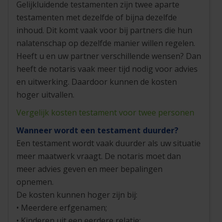
Gelijkluidende testamenten zijn twee aparte
testamenten met dezelfde of bijna dezelfde
inhoud. Dit komt vaak voor bij partners die hun
nalatenschap op dezelfde manier willen regelen.
Heeft u en uw partner verschillende wensen? Dan
heeft de notaris vaak meer tijd nodig voor advies
en uitwerking. Daardoor kunnen de kosten
hoger uitvallen.
Vergelijk kosten testament voor twee personen
Wanneer wordt een testament duurder?
Een testament wordt vaak duurder als uw situatie
meer maatwerk vraagt. De notaris moet dan
meer advies geven en meer bepalingen
opnemen.
De kosten kunnen hoger zijn bij:
• Meerdere erfgenamen;
• Kinderen uit een eerdere relatie;