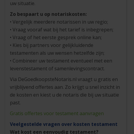
uw situatie.
Zo bespaart u op notariskosten:
• Vergelijk meerdere notarissen in uw regio;
• Vraag vooraf wat bij het tarief is inbegrepen;
• Vraag of het eerste gesprek online kan;
• Kies bij partners voor gelijkluidende
testamenten als uw wensen hetzelfde zijn;
• Combineer uw testament eventueel met een
levenstestament of samenlevingscontract.
Via DeGoedkoopsteNotaris.nl vraagt u gratis en
vrijblijvend offertes aan. Zo krijgt u snel inzicht in
de kosten en kiest u de notaris die bij uw situatie
past.
Gratis offertes voor testament aanvragen
Veelgestelde vragen over kosten testament
Wat kost een eenvoudig testament?