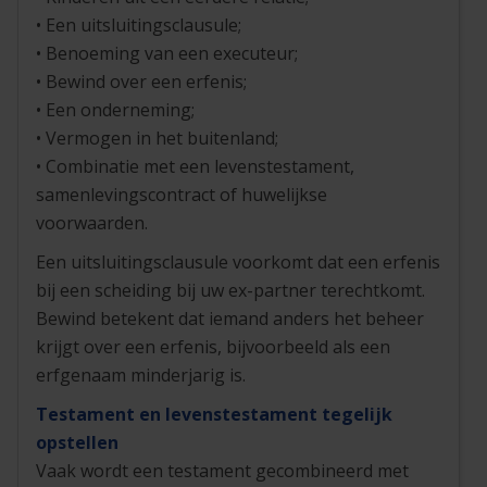
• Een uitsluitingsclausule;
• Benoeming van een executeur;
• Bewind over een erfenis;
• Een onderneming;
• Vermogen in het buitenland;
• Combinatie met een levenstestament,
samenlevingscontract of huwelijkse
voorwaarden.
Een uitsluitingsclausule voorkomt dat een erfenis
bij een scheiding bij uw ex-partner terechtkomt.
Bewind betekent dat iemand anders het beheer
krijgt over een erfenis, bijvoorbeeld als een
erfgenaam minderjarig is.
Testament en levenstestament tegelijk
opstellen
Vaak wordt een testament gecombineerd met