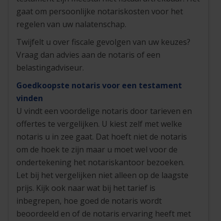
gaat om persoonlijke notariskosten voor het
regelen van uw nalatenschap.
Twijfelt u over fiscale gevolgen van uw keuzes?
Vraag dan advies aan de notaris of een
belastingadviseur.
Goedkoopste notaris voor een testament
vinden
U vindt een voordelige notaris door tarieven en
offertes te vergelijken. U kiest zelf met welke
notaris u in zee gaat. Dat hoeft niet de notaris
om de hoek te zijn maar u moet wel voor de
ondertekening het notariskantoor bezoeken.
Let bij het vergelijken niet alleen op de laagste
prijs. Kijk ook naar wat bij het tarief is
inbegrepen, hoe goed de notaris wordt
beoordeeld en of de notaris ervaring heeft met