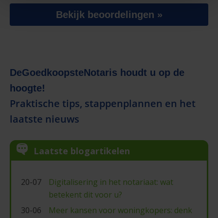
Bekijk beoordelingen »
DeGoedkoopsteNotaris houdt u op de
hoogte!
Praktische tips, stappenplannen en het
laatste nieuws
Laatste blogartikelen
20-07
Digitalisering in het notariaat: wat
betekent dit voor u?
30-06
Meer kansen voor woningkopers: denk