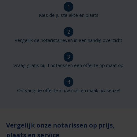
1
Kies de juiste akte en plaats
2
Vergelijk de notaristarieven in een handig overzicht
3
Vraag gratis bij 4 notarissen een offerte op maat op
4
Ontvang de offerte in uw mail en maak uw keuze!
Vergelijk onze notarissen op prijs,
plaats en service