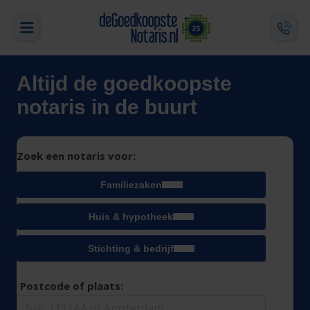
Altijd de goedkoopste
notaris in de buurt
Zoek een notaris voor:
Familiezaken
Huis & hypotheek
Stichting & bedrijf
Postcode of plaats: