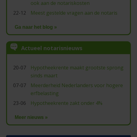
ook aan de notariskosten
22-12
Meest gestelde vragen aan de notaris
Ga naar het blog »
Actueel notarisnieuws
20-07
Hypotheekrente maakt grootste sprong
sinds maart
07-07
Meerderheid Nederlanders voor hogere
erfbelasting
23-06
Hypotheekrente zakt onder 4%
Meer nieuws »