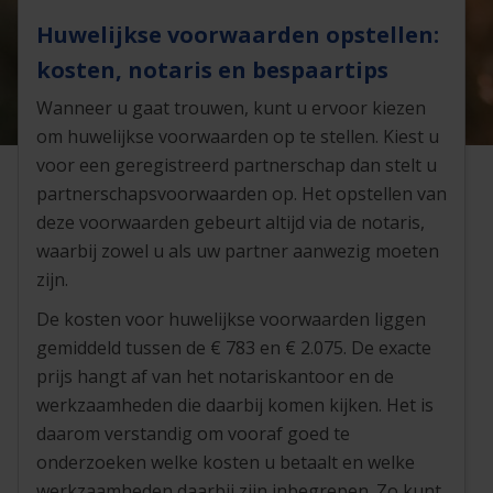
Huwelijkse voorwaarden opstellen:
kosten, notaris en bespaartips
Wanneer u gaat trouwen, kunt u ervoor kiezen
om huwelijkse voorwaarden op te stellen. Kiest u
voor een geregistreerd partnerschap dan stelt u
partnerschapsvoorwaarden op. Het opstellen van
deze voorwaarden gebeurt altijd via de notaris,
waarbij zowel u als uw partner aanwezig moeten
zijn.
De kosten voor huwelijkse voorwaarden liggen
gemiddeld tussen de € 783 en € 2.075. De exacte
prijs hangt af van het notariskantoor en de
werkzaamheden die daarbij komen kijken. Het is
daarom verstandig om vooraf goed te
onderzoeken welke kosten u betaalt en welke
werkzaamheden daarbij zijn inbegrepen. Zo kunt