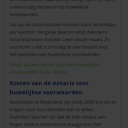
u eenvoudig besparen op huwelijkse
voorwaarden.
Let op: de notariskosten kunnen sterk verschillen
per kantoor. Vergelijk daarom altijd meerdere
notaristarieven voordat u een keuze maakt. Zo
voorkomt u dat u onnodig te veel betaalt voor
het opstellen van huwelijkse voorwaarden.
Bekijk actuele kosten opstellen huwelijkse
voorwaarden bij de notaris
Kosten van de notaris voor
huwelijkse voorwaarden
Notarissen in Nederland zijn sinds 2003 vrij om te
vragen voor hun diensten wat ze willen.
Daardoor kan het zijn dat de ene notaris een
hoger notaris honorarium vraagt voor het