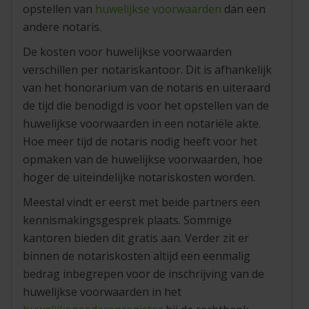
opstellen van
huwelijkse voorwaarden
dan een
andere notaris.
De kosten voor huwelijkse voorwaarden
verschillen per notariskantoor. Dit is afhankelijk
van het honorarium van de notaris en uiteraard
de tijd die benodigd is voor het opstellen van de
huwelijkse voorwaarden in een notariële akte.
Hoe meer tijd de notaris nodig heeft voor het
opmaken van de huwelijkse voorwaarden, hoe
hoger de uiteindelijke notariskosten worden.
Meestal vindt er eerst met beide partners een
kennismakingsgesprek plaats. Sommige
kantoren bieden dit gratis aan. Verder zit er
binnen de notariskosten altijd een eenmalig
bedrag inbegrepen voor de inschrijving van de
huwelijkse voorwaarden in het