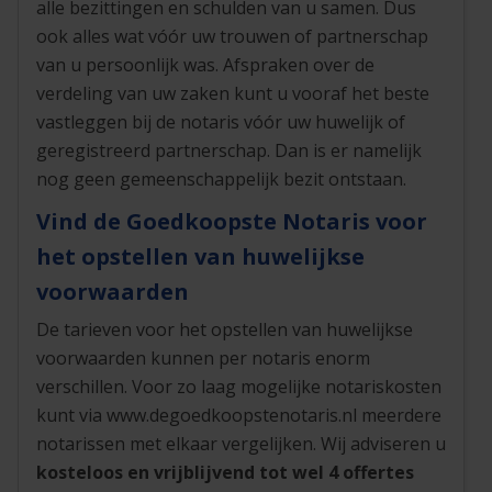
alle bezittingen en schulden van u samen. Dus
ook alles wat vóór uw trouwen of partnerschap
van u persoonlijk was. Afspraken over de
verdeling van uw zaken kunt u vooraf het beste
vastleggen bij de notaris vóór uw huwelijk of
geregistreerd partnerschap. Dan is er namelijk
nog geen gemeenschappelijk bezit ontstaan.
Vind de Goedkoopste Notaris voor
het opstellen van huwelijkse
voorwaarden
De tarieven voor het opstellen van huwelijkse
voorwaarden kunnen per notaris enorm
verschillen. Voor zo laag mogelijke notariskosten
kunt via www.degoedkoopstenotaris.nl meerdere
notarissen met elkaar vergelijken. Wij adviseren u
kosteloos en vrijblijvend tot wel 4 offertes