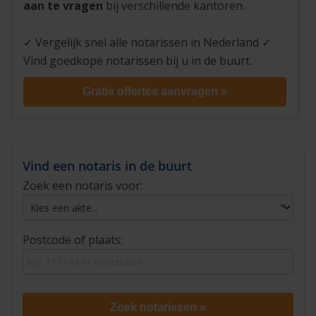
aan te vragen
bij verschillende kantoren.
✓ Vergelijk snel alle notarissen in Nederland ✓
Vind goedkope notarissen bij u in de buurt.
Gratis offertes aanvragen »
Vind een notaris in de buurt
Zoek een notaris voor:
Postcode of plaats:
Zoek notarissen »