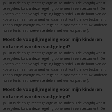
Ja. Dit is de enige rechtsgeldige wijze. Indien u de voogdij wenst
te regelen, kunt u deze regeling opnemen in een testament. De
kosten van een voogdijregeling liggen redelijk in de buurt van de
kosten van een testament en daarnaast kunt u in uw testament
zeer nuttige overige zaken regelen (bijvoorbeeld dat uw kinderen
hun erfenis niet hoeven te delen met een ex-partner).
Moet de voogdijregeling voor mijn kinderen
notarieel worden vastgelegd?
Ja. Dit is de enige rechtsgeldige wijze. Indien u de voogdij wenst
te regelen, kunt u deze regeling opnemen in een testament. De
kosten van een voogdijregeling liggen redelijk in de buurt van de
kosten van een testament en daarnaast kunt u in uw testament
zeer nuttige overige zaken regelen (bijvoorbeeld dat uw kinderen
hun erfenis niet hoeven te delen met een ex-partner).
Moet de voogdijregeling voor mijn kinderen
notarieel worden vastgelegd?
Ja. Dit is de enige rechtsgeldige wijze. Indien u de voogdij wenst
te regelen, kunt u deze regeling opnemen in een testament. De