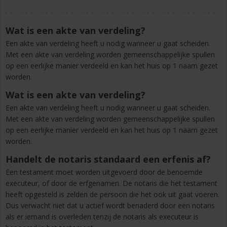
Wat is een akte van verdeling?
Een akte van verdeling heeft u nodig wanneer u gaat scheiden.
Met een akte van verdeling worden gemeenschappelijke spullen
op een eerlijke manier verdeeld en kan het huis op 1 naam gezet
worden.
Wat is een akte van verdeling?
Een akte van verdeling heeft u nodig wanneer u gaat scheiden.
Met een akte van verdeling worden gemeenschappelijke spullen
op een eerlijke manier verdeeld en kan het huis op 1 naam gezet
worden.
Handelt de notaris standaard een erfenis af?
Een testament moet worden uitgevoerd door de benoemde
executeur, of door de erfgenamen. De notaris die het testament
heeft opgesteld is zelden de persoon die het ook uit gaat voeren.
Dus verwacht niet dat u actief wordt benaderd door een notaris
als er iemand is overleden tenzij de notaris als executeur is