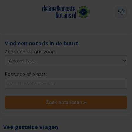
Vind een notaris in de buurt
Zoek een notaris voor:
Postcode of plaats:
Zoek notarissen »
Veelgestelde vragen