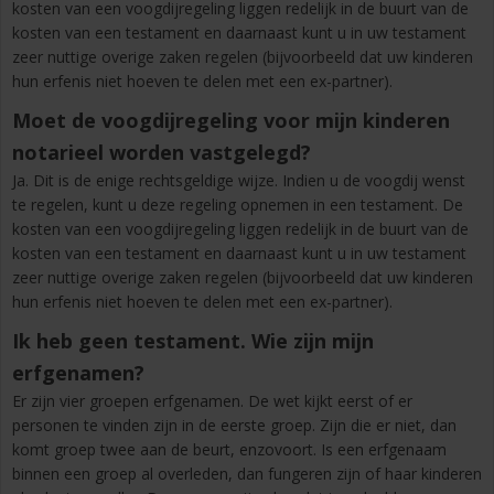
kosten van een voogdijregeling liggen redelijk in de buurt van de
kosten van een testament en daarnaast kunt u in uw testament
zeer nuttige overige zaken regelen (bijvoorbeeld dat uw kinderen
hun erfenis niet hoeven te delen met een ex-partner).
Moet de voogdijregeling voor mijn kinderen
notarieel worden vastgelegd?
Ja. Dit is de enige rechtsgeldige wijze. Indien u de voogdij wenst
te regelen, kunt u deze regeling opnemen in een testament. De
kosten van een voogdijregeling liggen redelijk in de buurt van de
kosten van een testament en daarnaast kunt u in uw testament
zeer nuttige overige zaken regelen (bijvoorbeeld dat uw kinderen
hun erfenis niet hoeven te delen met een ex-partner).
Ik heb geen testament. Wie zijn mijn
erfgenamen?
Er zijn vier groepen erfgenamen. De wet kijkt eerst of er
personen te vinden zijn in de eerste groep. Zijn die er niet, dan
komt groep twee aan de beurt, enzovoort. Is een erfgenaam
binnen een groep al overleden, dan fungeren zijn of haar kinderen