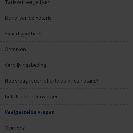
Tarieven vergelijken
De rol van de notaris
Spaarhypotheek
Onterven
Verblijvingsbeding
Hoe vraag ik een offerte op bij de notaris?
Bekijk alle onderwerpen
Veelgestelde vragen
Over ons