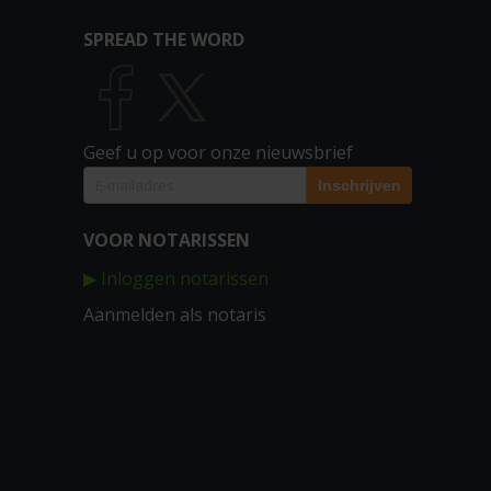
SPREAD THE WORD
Geef u op voor onze nieuwsbrief
VOOR NOTARISSEN
▶ Inloggen notarissen
Aanmelden als notaris