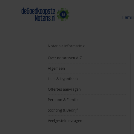
Famil
Notaris
>
Informatie
>
Over notarissen A-Z
Algemeen
Huis & Hypotheek
Offertes aanvragen
Persoon & Familie
Stichting & Bedrijf
Veelgestelde vragen