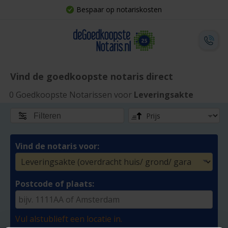
Bespaar op notariskosten
Vind de goedkoopste notaris direct
0 Goedkoopste Notarissen voor
Leveringsakte
Filteren
Vind de notaris voor:
Postcode of plaats:
Vul alstublieft een locatie in.