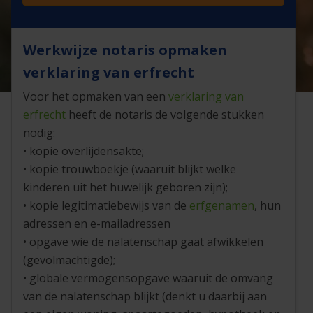
Werkwijze notaris opmaken
verklaring van erfrecht
Voor het opmaken van een
verklaring van
erfrecht
heeft de notaris de volgende stukken
nodig:
• kopie overlijdensakte;
• kopie trouwboekje (waaruit blijkt welke
kinderen uit het huwelijk geboren zijn);
• kopie legitimatiebewijs van de
erfgenamen
, hun
adressen en e-mailadressen
• opgave wie de nalatenschap gaat afwikkelen
(gevolmachtigde);
• globale vermogensopgave waaruit de omvang
van de nalatenschap blijkt (denkt u daarbij aan