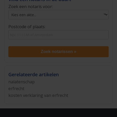
Zoek een notaris voor:
Postcode of plaats:
Zoek notarissen »
Gerelateerde artikelen
nalatenschap
erfrecht
kosten verklaring van erfrecht