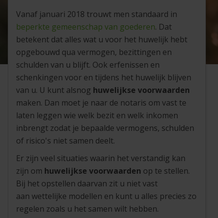
Vanaf januari 2018 trouwt men standaard in
beperkte gemeenschap van goederen
. Dat
betekent dat alles wat u voor het huwelijk hebt
opgebouwd qua vermogen, bezittingen en
schulden van u blijft. Ook erfenissen en
schenkingen voor en tijdens het huwelijk blijven
van u. U kunt alsnog
huwelijkse voorwaarden
maken. Dan moet je naar de notaris om vast te
laten leggen wie welk bezit en welk inkomen
inbrengt zodat je bepaalde vermogens, schulden
of risico's niet samen deelt.
Er zijn veel situaties waarin het verstandig kan
zijn om
huwelijkse voorwaarden
op te stellen.
Bij het opstellen daarvan zit u niet vast
aan wettelijke modellen en kunt u alles precies zo
regelen zoals u het samen wilt hebben.