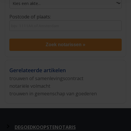
Postcode of plaats:
Zoek notarissen »
Gerelateerde artikelen
trouwen of samenlevingscontract
notariële volmacht
trouwen in gemeenschap van goederen
DEGOEDKOOPSTENOTARIS