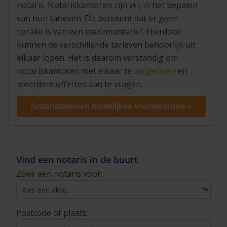
notaris. Notariskantoren zijn vrij in het bepalen
van hun tarieven. Dit betekent dat er geen
sprake is van een maximumtarief. Hierdoor
kunnen de verschillende tarieven behoorlijk uit
elkaar lopen. Het is daarom verstandig om
notariskantoren met elkaar te
vergelijken
en
meerdere offertes aan te vragen.
Notaristarieven huwelijkse voorwaarden »
Vind een notaris in de buurt
Zoek een notaris voor:
Postcode of plaats: