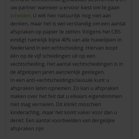
uw partner wanneer u ervoor kiest om te gaan
scheiden
. U wilt hier natuurlijk nog niet aan
denken, maar het is wel verstandig om een aantal
afspraken op papier te zetten. Volgens het CBS
eindigt namelijk bijna 40% van alle huwelijken in
Nederland in een echtscheiding. Hiervan loopt
één op de vijf scheidingen uit op een
vechtscheiding. Het aantal vechtscheidingen is in
de afgelopen jaren aanzienlijk gestegen.
In een anti-vechtscheidingsclausule kunt u
afspraken laten opnemen. Zo kan u afspraken
maken over het feit dat u elkaars eigendommen
niet mag vernielen. Dit klinkt misschien
kinderachtig, maar het komt vaker voor dan u
denkt. Een aantal voorbeelden van dergelijke
afspraken zijn: