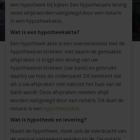
een hypotheek bij kijken. Een hypothecaire lening
moet altijd worden vastgelegd door een notaris
in een hypotheekakte.
Wat is een hypotheekakte?
Een hypotheek akte is een overeenkomst met de
hypotheekverstrekker met daarin de gemaakte
afspraken. U krijgt een lening van uw
hypotheekverstrekker (uw bank) en gebruikt
daarbij uw huis als onderpand. Dit betekent dat
als u uw afspraken niet nakomt het huis van de
bank wordt. Deze afspraken moeten altijd
worden vastgelegd door een notaris. Dit doet de
notaris is een
hypotheekakte
.
Wat is hypotheek en levering?
Naast de hypotheek, moet ook de overdracht van
de woning vastgelegd worden bij de. De notaris