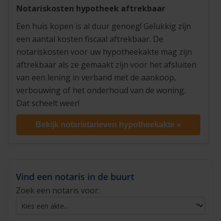
Notariskosten hypotheek aftrekbaar
Een huis kopen is al duur genoeg! Gelukkig zijn
een aantal kosten fiscaal aftrekbaar. De
notariskosten voor uw hypotheekakte mag zijn
aftrekbaar als ze gemaakt zijn voor het afsluiten
van een lening in verband met de aankoop,
verbouwing of het onderhoud van de woning.
Dat scheelt weer!
Bekijk notaristarieven hypotheekakte »
Vind een notaris in de buurt
Zoek een notaris voor: