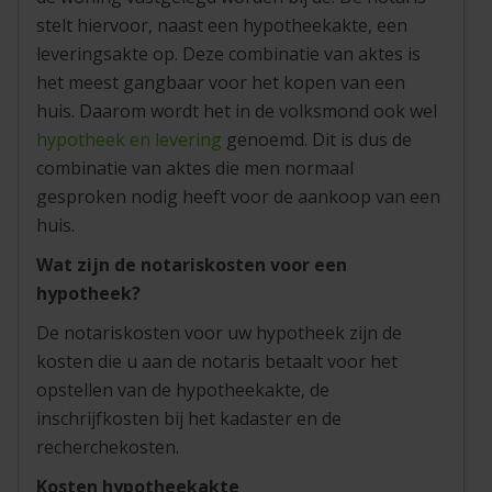
stelt hiervoor, naast een hypotheekakte, een
leveringsakte op. Deze combinatie van aktes is
het meest gangbaar voor het kopen van een
huis. Daarom wordt het in de volksmond ook wel
hypotheek en levering
genoemd. Dit is dus de
combinatie van aktes die men normaal
gesproken nodig heeft voor de aankoop van een
huis.
Wat zijn de notariskosten voor een
hypotheek?
De notariskosten voor uw hypotheek zijn de
kosten die u aan de notaris betaalt voor het
opstellen van de hypotheekakte, de
inschrijfkosten bij het kadaster en de
recherchekosten.
Kosten hypotheekakte