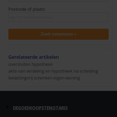
Postcode of plaats:
Zoek notarissen »
Gerelateerde artikelen
oversluiten hypotheek
akte van verdeling en hypotheek na scheiding
belastingvrij schenken eigen woning
DEGOEDKOOPSTENOTARIS