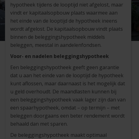
hypotheek tijdens de looptijd niet afgelost, maar
vindt er kapitaalsopbouw plaats waarmee aan
het einde van de looptijd de hypotheek ineens
wordt afgelost. De kapitaalsopbouw vindt plaats
binnen de beleggingshypotheek middels
beleggen, meestal in aandelenfondsen.
Voor- en nadelen beleggingshypotheek
Een beleggingshypotheek geeft geen garantie
dat u aan het einde van de looptijd de hypotheek
kunt aflossen, maar daarnaast is het mogelijk dat
u geld overhoudt. De maandlasten kunnen bij
een beleggingshypotheek vaak lager zijn dan van
een spaarhypotheek, omdat – op termijn – met
beleggen doorgaans een beter rendement wordt
behaald dan met sparen.
De beleggingshypotheek maakt optimaal