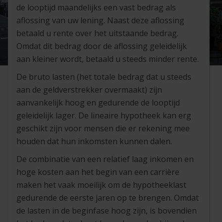
de looptijd maandelijks een vast bedrag als
aflossing van uw lening. Naast deze aflossing
betaald u rente over het uitstaande bedrag.
Omdat dit bedrag door de aflossing geleidelijk
aan kleiner wordt, betaald u steeds minder rente.
De bruto lasten (het totale bedrag dat u steeds
aan de geldverstrekker overmaakt) zijn
aanvankelijk hoog en gedurende de looptijd
geleidelijk lager. De lineaire hypotheek kan erg
geschikt zijn voor mensen die er rekening mee
houden dat hun inkomsten kunnen dalen.
De combinatie van een relatief laag inkomen en
hoge kosten aan het begin van een carrière
maken het vaak moeilijk om de hypotheeklast
gedurende de eerste jaren op te brengen. Omdat
de lasten in de beginfase hoog zijn, is bovendien