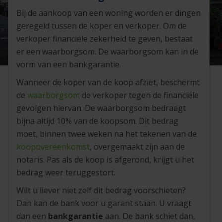
Bij de aankoop van een woning worden er dingen
geregeld tussen de koper en verkoper. Om de
verkoper financiële zekerheid te geven, bestaat
er een waarborgsom. De waarborgsom kan in de
vorm van een bankgarantie.
Wanneer de koper van de koop afziet, beschermt
de
waarborgsom
de verkoper tegen de financiële
gevolgen hiervan. De waarborgsom bedraagt
bijna altijd 10% van de koopsom. Dit bedrag
moet, binnen twee weken na het tekenen van de
koopovereenkomst
, overgemaakt zijn aan de
notaris. Pas als de koop is afgerond, krijgt u het
bedrag weer teruggestort.
Wilt u liever niet zelf dit bedrag voorschieten?
Dan kan de bank voor u garant staan. U vraagt
dan een
bankgarantie
aan. De bank schiet dan,