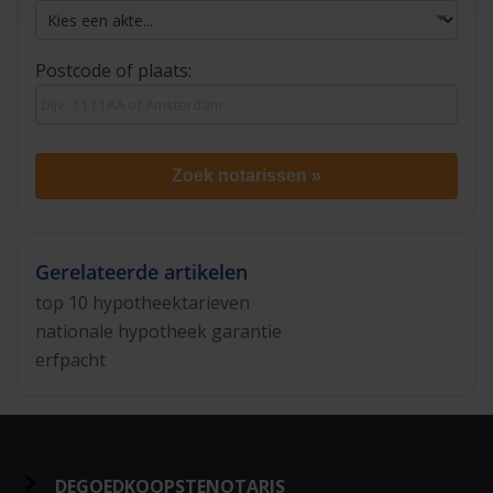
Postcode of plaats:
Zoek notarissen »
Gerelateerde artikelen
top 10 hypotheektarieven
nationale hypotheek garantie
erfpacht
DEGOEDKOOPSTENOTARIS