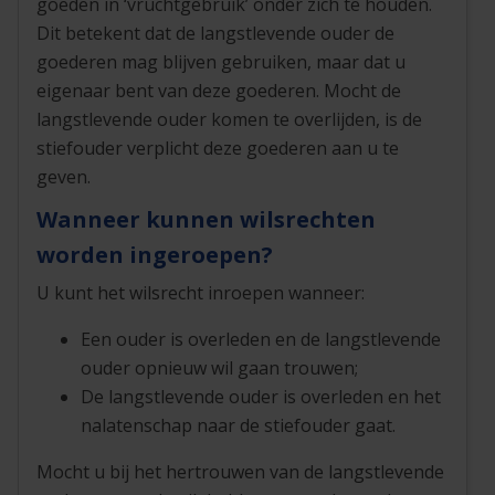
goeden in ‘vruchtgebruik’ onder zich te houden.
Dit betekent dat de langstlevende ouder de
goederen mag blijven gebruiken, maar dat u
eigenaar bent van deze goederen. Mocht de
langstlevende ouder komen te overlijden, is de
stiefouder verplicht deze goederen aan u te
geven.
Wanneer kunnen wilsrechten
worden ingeroepen?
U kunt het wilsrecht inroepen wanneer:
Een ouder is overleden en de langstlevende
ouder opnieuw wil gaan trouwen;
De langstlevende ouder is overleden en het
nalatenschap naar de stiefouder gaat.
Mocht u bij het hertrouwen van de langstlevende