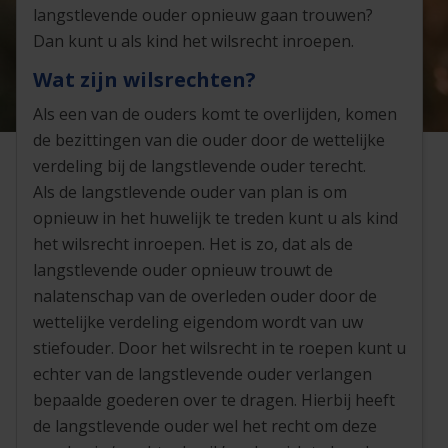
langstlevende ouder opnieuw gaan trouwen?
Dan kunt u als kind het wilsrecht inroepen.
Wat zijn wilsrechten?
Als een van de ouders komt te overlijden, komen
de bezittingen van die ouder door de wettelijke
verdeling bij de langstlevende ouder terecht.
Als de langstlevende ouder van plan is om
opnieuw in het huwelijk te treden kunt u als kind
het wilsrecht inroepen. Het is zo, dat als de
langstlevende ouder opnieuw trouwt de
nalatenschap van de overleden ouder door de
wettelijke verdeling eigendom wordt van uw
stiefouder. Door het wilsrecht in te roepen kunt u
echter van de langstlevende ouder verlangen
bepaalde goederen over te dragen. Hierbij heeft
de langstlevende ouder wel het recht om deze