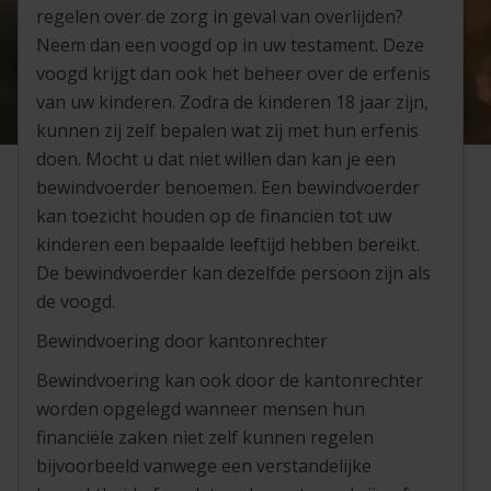
regelen over de zorg in geval van overlijden?
Neem dan een voogd op in uw testament. Deze
voogd krijgt dan ook het beheer over de erfenis
van uw kinderen. Zodra de kinderen 18 jaar zijn,
kunnen zij zelf bepalen wat zij met hun erfenis
doen. Mocht u dat niet willen dan kan je een
bewindvoerder benoemen. Een bewindvoerder
kan toezicht houden op de financiën tot uw
kinderen een bepaalde leeftijd hebben bereikt.
De bewindvoerder kan dezelfde persoon zijn als
de voogd.
Bewindvoering door kantonrechter
Bewindvoering kan ook door de kantonrechter
worden opgelegd wanneer mensen hun
financiële zaken niet zelf kunnen regelen
bijvoorbeeld vanwege een verstandelijke