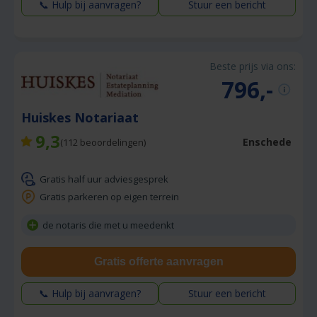
📞 Hulp bij aanvragen?
Stuur een bericht
Beste prijs via ons:
796,-
Huiskes Notariaat
9,3
Enschede
(
112
beoordelingen)
Gratis half uur adviesgesprek
Gratis parkeren op eigen terrein
de notaris die met u meedenkt
Gratis offerte aanvragen
📞 Hulp bij aanvragen?
Stuur een bericht