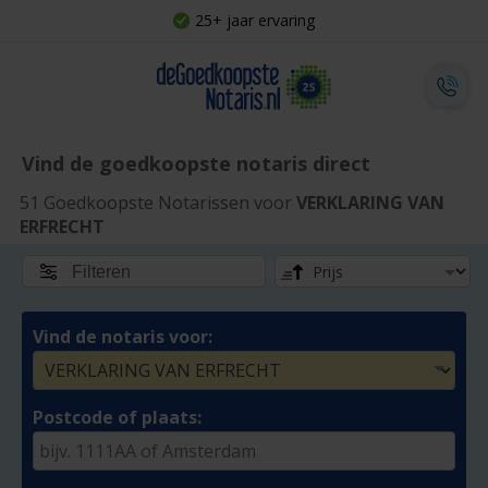
25+ jaar ervaring
Vind de goedkoopste notaris direct
51 Goedkoopste Notarissen voor
VERKLARING VAN
ERFRECHT
Filteren
Vind de notaris voor:
Postcode of plaats: