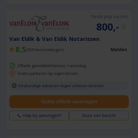
Beste prijs via ons:
800,-
Van Eldik & Van Eldik Notarissen
8,5
Malden
(
250
beoordelingen)
Offerte gemiddeld binnen 1 werkdag
Gratis parkeren op eigen terrein
Deskundige adviezen tegen scherpe tarieven
Gratis offerte aanvragen
📞 Hulp bij aanvragen?
Stuur een bericht