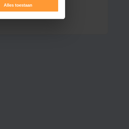
Alles toestaan