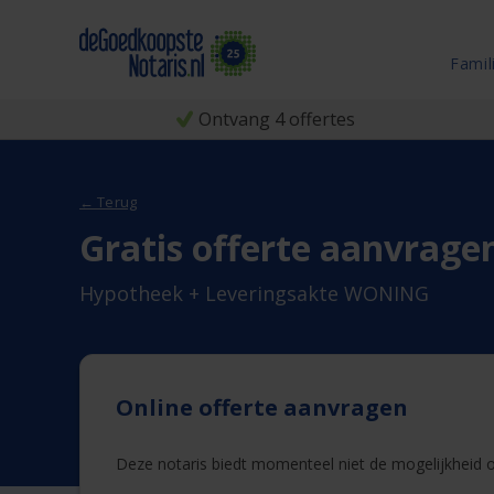
Famil
Ontvang 4 offertes
← Terug
Gratis offerte aanvrage
Hypotheek + Leveringsakte WONING
Online offerte aanvragen
Deze notaris biedt momenteel niet de mogelijkheid on