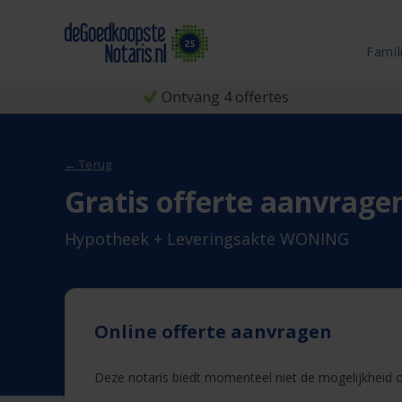
Famil
Ontvang 4 offertes
← Terug
Gratis offerte aanvrage
Hypotheek + Leveringsakte WONING
Online offerte aanvragen
Deze notaris biedt momenteel niet de mogelijkheid on