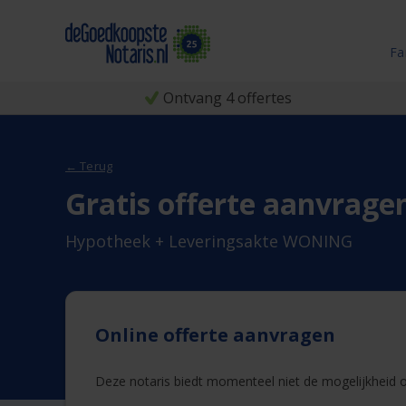
Fa
Ontvang 4 offertes
← Terug
Gratis offerte aanvrage
Hypotheek + Leveringsakte WONING
Online offerte aanvragen
Deze notaris biedt momenteel niet de mogelijkheid on