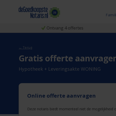
Famil
Ontvang 4 offertes
← Terug
Gratis offerte aanvrage
Hypotheek + Leveringsakte WONING
Online offerte aanvragen
Deze notaris biedt momenteel niet de mogelijkheid on