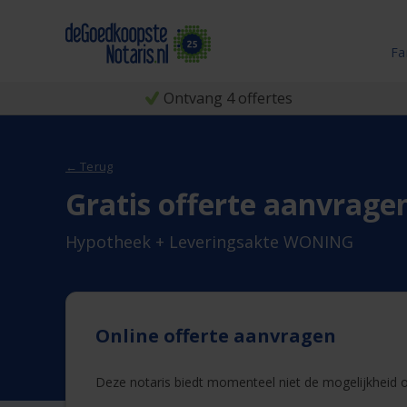
Fa
Ontvang 4 offertes
← Terug
Gratis offerte aanvrage
Hypotheek + Leveringsakte WONING
Online offerte aanvragen
Deze notaris biedt momenteel niet de mogelijkheid on