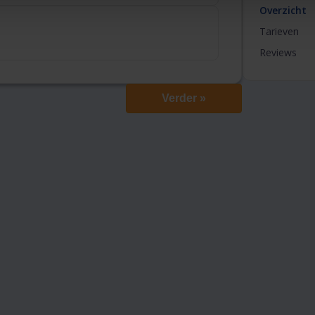
Overzicht
Tarieven
Reviews
Verder »