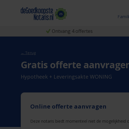
Famil
Ontvang 4 offertes
← Terug
Gratis offerte aanvrage
Hypotheek + Leveringsakte WONING
Online offerte aanvragen
Deze notaris biedt momenteel niet de mogelijkheid on