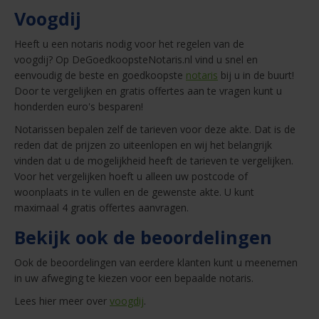
Voogdij
Heeft u een notaris nodig voor het regelen van de
voogdij? Op DeGoedkoopsteNotaris.nl vind u snel en
eenvoudig de beste en goedkoopste
notaris
bij u in de buurt!
Door te vergelijken en gratis offertes aan te vragen kunt u
honderden euro's besparen!
Notarissen bepalen zelf de tarieven voor deze akte. Dat is de
reden dat de prijzen zo uiteenlopen en wij het belangrijk
vinden dat u de mogelijkheid heeft de tarieven te vergelijken.
Voor het vergelijken hoeft u alleen uw postcode of
woonplaats in te vullen en de gewenste akte. U kunt
maximaal 4 gratis offertes aanvragen.
Bekijk ook de beoordelingen
Ook de beoordelingen van eerdere klanten kunt u meenemen
in uw afweging te kiezen voor een bepaalde notaris.
Lees hier meer over
voogdij
.