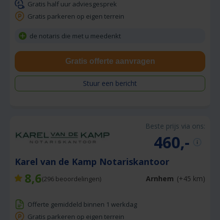
Gratis half uur adviesgesprek
Gratis parkeren op eigen terrein
de notaris die met u meedenkt
Gratis offerte aanvragen
Stuur een bericht
Beste prijs via ons:
460,-
Karel van de Kamp Notariskantoor
8,6
Arnhem
(+45 km)
(
296
beoordelingen)
Offerte gemiddeld binnen 1 werkdag
Gratis parkeren op eigen terrein