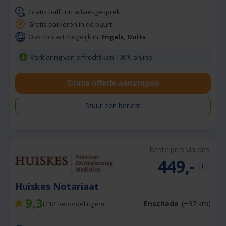
Gratis half uur adviesgesprek
Gratis parkeren in de buurt
Ook contact mogelijk in:
Engels, Duits
Verklaring van erfrecht kan 100% online
Gratis offerte aanvragen
Stuur een bericht
Beste prijs via ons:
449,-
Huiskes Notariaat
9,3
Enschede
(+37 km)
(
112
beoordelingen)