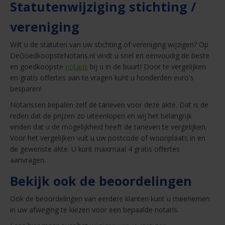
Statutenwijziging stichting /
vereniging
Wilt u de statuten van uw stichting of vereniging wijzigen? Op
DeGoedkoopsteNotaris.nl vindt u snel en eenvoudig de beste
en goedkoopste
notaris
bij u in de buurt! Door te vergelijken
en gratis offertes aan te vragen kunt u honderden euro's
besparen!
Notarissen bepalen zelf de tarieven voor deze akte. Dat is de
reden dat de prijzen zo uiteenlopen en wij het belangrijk
vinden dat u de mogelijkheid heeft de tarieven te vergelijken.
Voor het vergelijken vult u uw postcode of woonplaats in en
de gewenste akte. U kunt maximaal 4 gratis offertes
aanvragen.
Bekijk ook de beoordelingen
Ook de beoordelingen van eerdere klanten kunt u meenemen
in uw afweging te kiezen voor een bepaalde notaris.