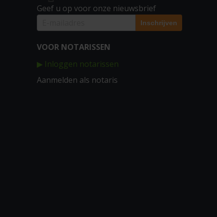
Geef u op voor onze nieuwsbrief
VOOR NOTARISSEN
▶ Inloggen notarissen
Aanmelden als notaris