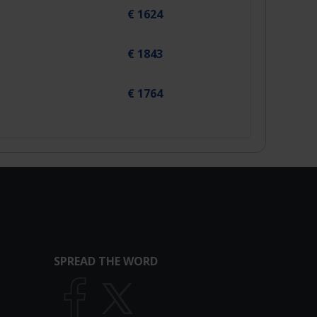
€ 1624
€ 1843
€ 1764
SPREAD THE WORD