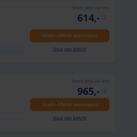
Beste prijs via ons:
614,-
Gratis offerte aanvragen
Stuur een bericht
Beste prijs via ons:
965,-
Gratis offerte aanvragen
Stuur een bericht