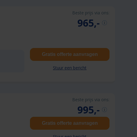
Beste prijs via ons:
965,-
Gratis offerte aanvragen
Stuur een bericht
Beste prijs via ons:
995,-
Gratis offerte aanvragen
Stuur een bericht