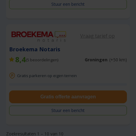
Stuur een bericht
Vraag tarief op
Broekema Notaris
8,4
Groningen
(+50 km)
(
5
beoordelingen)
Gratis parkeren op eigen terrein
Gratis offerte aanvragen
Stuur een bericht
Zoekresultaten 1 – 10 van 10