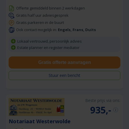
Offerte gemiddeld binnen 2 werkdagen
Gratis half uur adviesgesprek
Gratis parkeren in de buurt
Ook contact mogelijk in:
Engels, Frans, Duits
Lokaal vertrouwd, persoonlijk advies
Estate planner en register mediator
Gratis offerte aanvragen
Stuur een bericht
Beste prijs via ons:
935,-
Notariaat Westerwolde