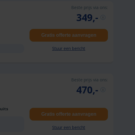
Beste prijs via ons:
349,-
Gratis offerte aanvragen
Stuur een bericht
Beste prijs via ons:
470,-
Duits
Gratis offerte aanvragen
Stuur een bericht