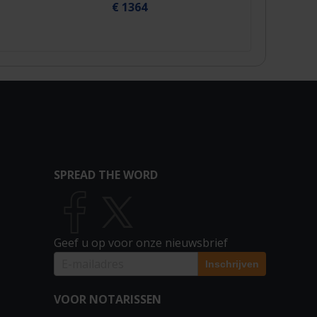
€ 1364
SPREAD THE WORD
Geef u op voor onze nieuwsbrief
VOOR NOTARISSEN