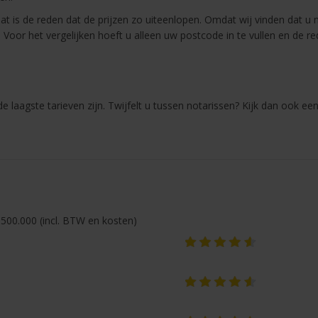
at is de reden dat de prijzen zo uiteenlopen. Omdat wij vinden dat u 
. Voor het vergelijken hoeft u alleen uw postcode in te vullen en de 
 laagste tarieven zijn. Twijfelt u tussen notarissen? Kijk dan ook ee
500.000 (incl. BTW en kosten)