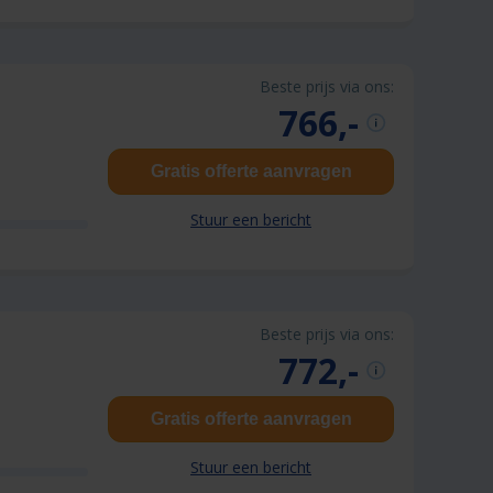
Beste prijs via ons:
766,-
Gratis offerte aanvragen
Stuur een bericht
Beste prijs via ons:
772,-
Gratis offerte aanvragen
Stuur een bericht