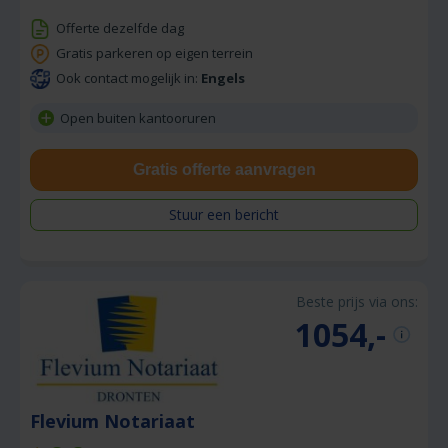
Offerte dezelfde dag
Gratis parkeren op eigen terrein
Ook contact mogelijk in:
Engels
Open buiten kantooruren
Gratis offerte aanvragen
Stuur een bericht
Beste prijs via ons:
1054,-
Flevium Notariaat