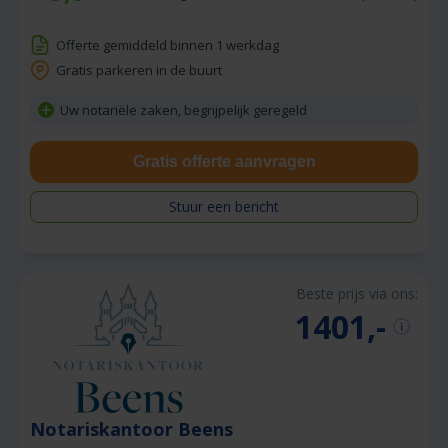
Offerte gemiddeld binnen 1 werkdag
Gratis parkeren in de buurt
Uw notariële zaken, begrijpelijk geregeld
Gratis offerte aanvragen
Stuur een bericht
Beste prijs via ons:
1401,-
Notariskantoor Beens