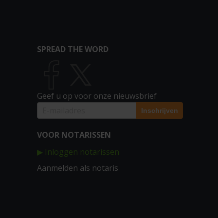
SPREAD THE WORD
Geef u op voor onze nieuwsbrief
VOOR NOTARISSEN
▶ Inloggen notarissen
Aanmelden als notaris