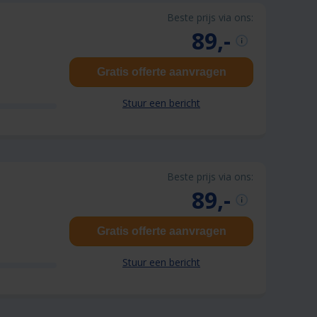
Beste prijs via ons:
89,-
Gratis offerte aanvragen
Stuur een bericht
Beste prijs via ons:
89,-
Gratis offerte aanvragen
Stuur een bericht