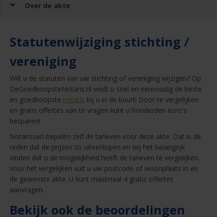
Over de akte
Statutenwijziging stichting /
vereniging
Wilt u de statuten van uw stichting of vereniging wijzigen? Op
DeGoedkoopsteNotaris.nl vindt u snel en eenvoudig de beste
en goedkoopste
notaris
bij u in de buurt! Door te vergelijken
en gratis offertes aan te vragen kunt u honderden euro's
besparen!
Notarissen bepalen zelf de tarieven voor deze akte. Dat is de
reden dat de prijzen zo uiteenlopen en wij het belangrijk
vinden dat u de mogelijkheid heeft de tarieven te vergelijken.
Voor het vergelijken vult u uw postcode of woonplaats in en
de gewenste akte. U kunt maximaal 4 gratis offertes
aanvragen.
Bekijk ook de beoordelingen