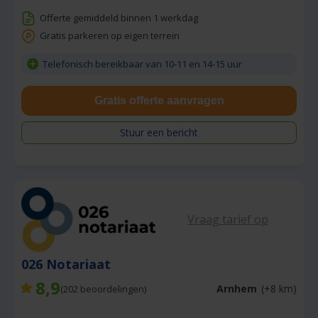
Offerte gemiddeld binnen 1 werkdag
Gratis parkeren op eigen terrein
Telefonisch bereikbaar van 10-11 en 14-15 uur
Gratis offerte aanvragen
Stuur een bericht
Vraag tarief op
026 Notariaat
8,9
Arnhem
(+8 km)
(
202
beoordelingen)