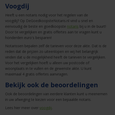
Voogdij
Heeft u een notaris nodig voor het regelen van de
voogdij? Op DeGoedkoopsteNotaris.nl vind u snel en
eenvoudig de beste en goedkoopste
notaris
bij u in de buurt!
Door te vergelijken en gratis offertes aan te vragen kunt u
honderden euro's besparen!
Notarissen bepalen zelf de tarieven voor deze akte. Dat is de
reden dat de prijzen zo uiteenlopen en wij het belangrijk
vinden dat u de mogelijkheid heeft de tarieven te vergelijken.
Voor het vergelijken hoeft u alleen uw postcode of
woonplaats in te vullen en de gewenste akte. U kunt
maximaal 4 gratis offertes aanvragen.
Bekijk ook de beoordelingen
Ook de beoordelingen van eerdere klanten kunt u meenemen
in uw afweging te kiezen voor een bepaalde notaris.
Lees hier meer over
voogdij
.