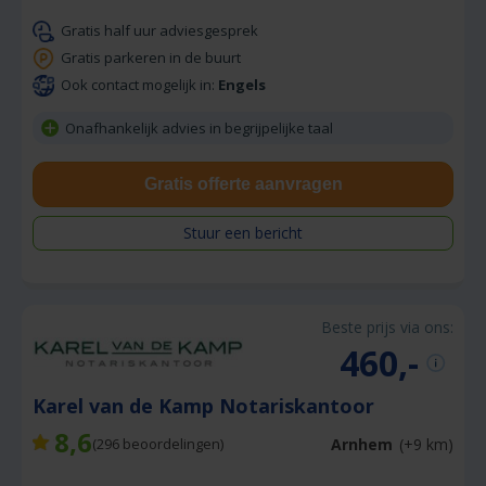
Gratis half uur adviesgesprek
Gratis parkeren in de buurt
Ook contact mogelijk in:
Engels
Onafhankelijk advies in begrijpelijke taal
Gratis offerte aanvragen
Stuur een bericht
Beste prijs via ons:
460,-
Karel van de Kamp Notariskantoor
8,6
Arnhem
(+9 km)
(
296
beoordelingen)