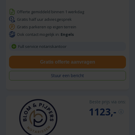
Offerte gemiddeld binnen 1 werkdag
Gratis half uur adviesgesprek
Gratis parkeren op eigen terrein
Ook contact mogelijk in:
Engels
Full service notariskantoor
Gratis offerte aanvragen
Stuur een bericht
Beste prijs via ons:
1123,-