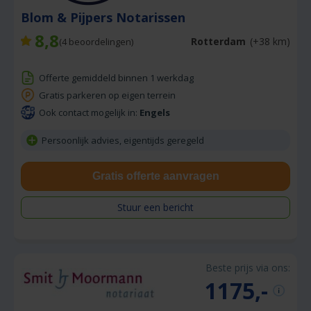
Blom & Pijpers Notarissen
8,8
Rotterdam
(+38 km)
(
4
beoordelingen)
Offerte gemiddeld binnen 1 werkdag
Gratis parkeren op eigen terrein
Ook contact mogelijk in:
Engels
Persoonlijk advies, eigentijds geregeld
Gratis offerte aanvragen
Stuur een bericht
Beste prijs via ons:
1175,-