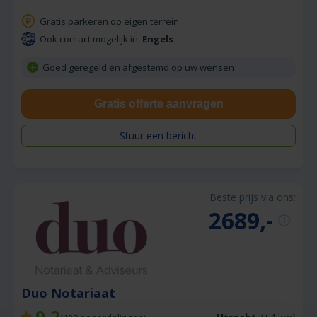
Gratis parkeren op eigen terrein
Ook contact mogelijk in:
Engels
Goed geregeld en afgestemd op uw wensen
Gratis offerte aanvragen
Stuur een bericht
Beste prijs via ons:
2689,-
Duo Notariaat
9,2