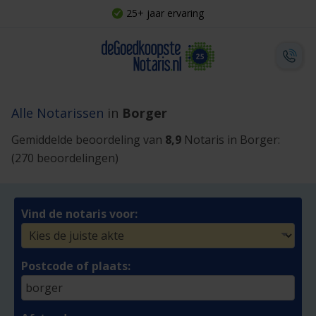
25+ jaar ervaring
Alle Notarissen
in
Borger
Gemiddelde beoordeling van
8,9
Notaris in Borger:
(270 beoordelingen)
Vind de notaris voor:
Postcode of plaats: