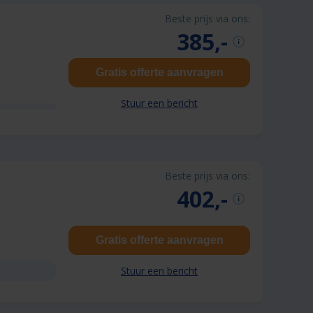
Beste prijs via ons:
385,-
Gratis offerte aanvragen
Stuur een bericht
Beste prijs via ons:
402,-
Gratis offerte aanvragen
Stuur een bericht