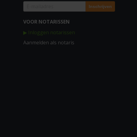
VOOR NOTARISSEN
▶ Inloggen notarissen
Aanmelden als notaris