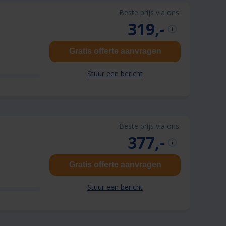
Beste prijs via ons:
319,-
Gratis offerte aanvragen
Stuur een bericht
Beste prijs via ons:
377,-
Gratis offerte aanvragen
Stuur een bericht