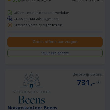
Offerte gemiddeld binnen 1 werkdag
Gratis half uur adviesgesprek
Gratis parkeren op eigen terrein
Gratis offerte aanvragen
Stuur een bericht
Beste prijs via ons:
731,-
Notariskantoor Beens