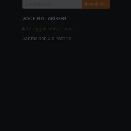
VOOR NOTARISSEN
▶ Inloggen notarissen
Aanmelden als notaris