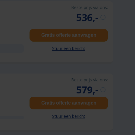
Beste prijs via ons:
536,-
Gratis offerte aanvragen
Stuur een bericht
Beste prijs via ons:
579,-
Gratis offerte aanvragen
Stuur een bericht