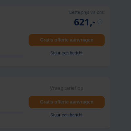
Beste prijs via ons:
621,-
Gratis offerte aanvragen
Stuur een bericht
Vraag tarief op
Gratis offerte aanvragen
Stuur een bericht