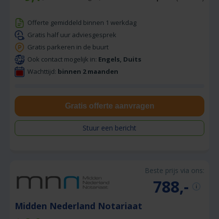
Offerte gemiddeld binnen 1 werkdag
Gratis half uur adviesgesprek
Gratis parkeren in de buurt
Ook contact mogelijk in:
Engels, Duits
Wachttijd:
binnen 2 maanden
Gratis offerte aanvragen
Stuur een bericht
Beste prijs via ons:
788,-
Midden Nederland Notariaat