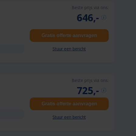
Beste prijs via ons:
646,-
Gratis offerte aanvragen
Stuur een bericht
Beste prijs via ons:
725,-
Gratis offerte aanvragen
Stuur een bericht