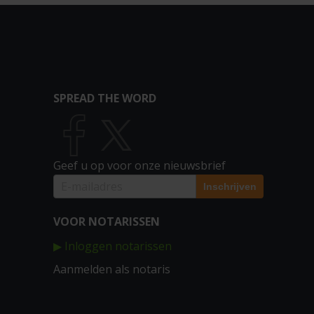
SPREAD THE WORD
Geef u op voor onze nieuwsbrief
VOOR NOTARISSEN
▶ Inloggen notarissen
Aanmelden als notaris