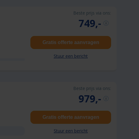
Beste prijs via ons:
749,-
Gratis offerte aanvragen
Stuur een bericht
Beste prijs via ons:
979,-
Gratis offerte aanvragen
Stuur een bericht