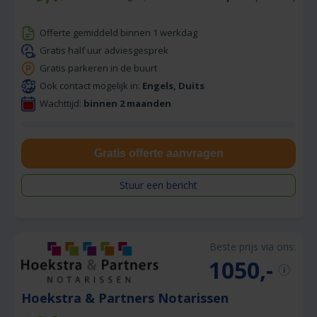
Offerte gemiddeld binnen 1 werkdag
Gratis half uur adviesgesprek
Gratis parkeren in de buurt
Ook contact mogelijk in:
Engels, Duits
Wachttijd:
binnen 2 maanden
Gratis offerte aanvragen
Stuur een bericht
Beste prijs via ons:
1050,-
Hoekstra & Partners Notarissen