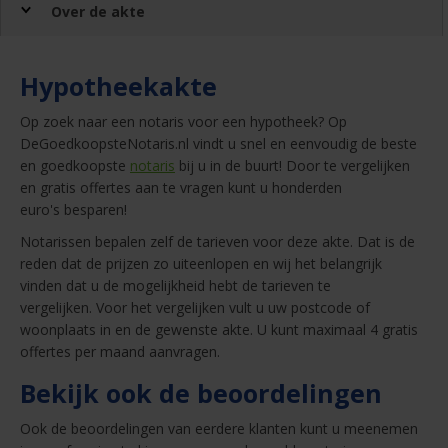
Over de akte
Hypotheekakte
Op zoek naar een notaris voor een hypotheek? Op
DeGoedkoopsteNotaris.nl vindt u snel en eenvoudig de beste
en goedkoopste
notaris
bij u in de buurt! Door te vergelijken
en gratis offertes aan te vragen kunt u honderden
euro's besparen!
Notarissen bepalen zelf de tarieven voor deze akte. Dat is de
reden dat de prijzen zo uiteenlopen en wij het belangrijk
vinden dat u de mogelijkheid hebt de tarieven te
vergelijken. Voor het vergelijken vult u uw postcode of
woonplaats in en de gewenste akte. U kunt maximaal 4 gratis
offertes per maand aanvragen.
Bekijk ook de beoordelingen
Ook de beoordelingen van eerdere klanten kunt u meenemen