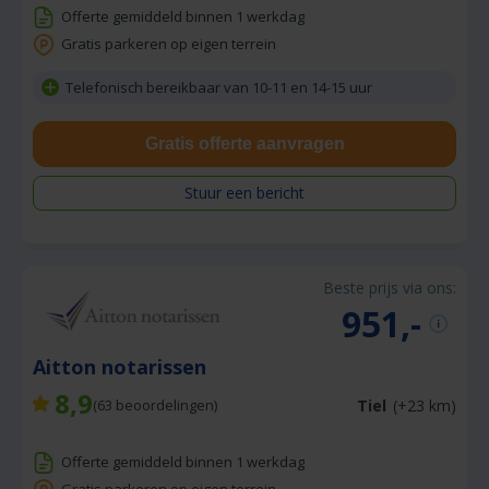
Offerte gemiddeld binnen 1 werkdag
Gratis parkeren op eigen terrein
Telefonisch bereikbaar van 10-11 en 14-15 uur
Gratis offerte aanvragen
Stuur een bericht
Beste prijs via ons:
951,-
Aitton notarissen
8,9
Tiel
(+23 km)
(
63
beoordelingen)
Offerte gemiddeld binnen 1 werkdag