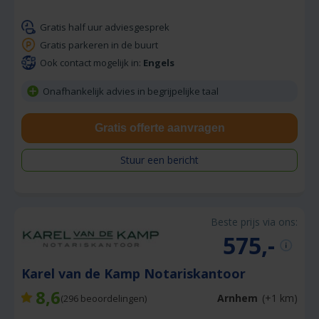
Gratis half uur adviesgesprek
Gratis parkeren in de buurt
Ook contact mogelijk in:
Engels
Onafhankelijk advies in begrijpelijke taal
Gratis offerte aanvragen
Stuur een bericht
Beste prijs via ons:
575,-
Karel van de Kamp Notariskantoor
8,6
Arnhem
(+1 km)
(
296
beoordelingen)