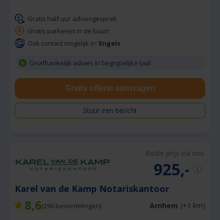
Gratis half uur adviesgesprek
Gratis parkeren in de buurt
Ook contact mogelijk in:
Engels
Onafhankelijk advies in begrijpelijke taal
Gratis offerte aanvragen
Stuur een bericht
Beste prijs via ons:
925,-
Karel van de Kamp Notariskantoor
8,6
Arnhem
(+1 km)
(
296
beoordelingen)