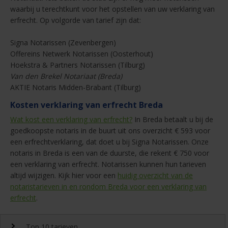
waarbij u terechtkunt voor het opstellen van uw verklaring van
erfrecht. Op volgorde van tarief zijn dat:
Signa Notarissen (Zevenbergen)
Offereins Netwerk Notarissen (Oosterhout)
Hoekstra & Partners Notarissen (Tilburg)
Van den Brekel Notariaat (Breda)
AKTIE Notaris Midden-Brabant (Tilburg)
Kosten verklaring van erfrecht Breda
Wat kost een verklaring van erfrecht?
In Breda betaalt u bij de
goedkoopste notaris in de buurt uit ons overzicht € 593 voor
een erfrechtverklaring, dat doet u bij Signa Notarissen. Onze
notaris in Breda is een van de duurste, die rekent € 750 voor
een verklaring van erfrecht. Notarissen kunnen hun tarieven
altijd wijzigen. Kijk hier voor een
huidig overzicht van de
notaristarieven in en rondom Breda voor een verklaring van
erfrecht
.
Top 10 tarieven