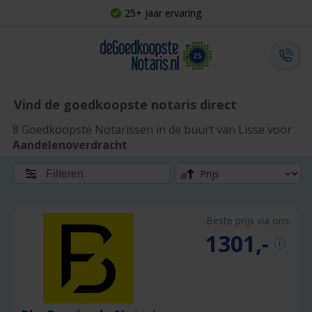
25+ jaar ervaring
Vind de goedkoopste notaris direct
8 Goedkoopste Notarissen in de buurt van Lisse voor
Aandelenoverdracht
Filteren
Beste prijs via ons:
1301,-