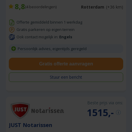
8,8
Rotterdam
(+36 km)
(
4
beoordelingen)
Offerte gemiddeld binnen 1 werkdag
Gratis parkeren op eigen terrein
Ook contact mogelijk in:
Engels
Persoonlijk advies, eigentijds geregeld
Gratis offerte aanvragen
Stuur een bericht
Beste prijs via ons:
1515,-
JUST Notarissen