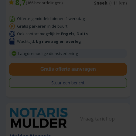
8,7
Sneek
(+11 km)
(
166
beoordelingen)
Offerte gemiddeld binnen 1 werkdag
Gratis parkeren in de buurt
Ook contact mogelijk in:
Engels, Duits
Wachttijd:
bij navraag en overleg
Laagdrempelige dienstverlening
Gratis offerte aanvragen
Stuur een bericht
Vraag tarief op