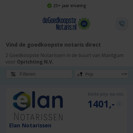
25+ jaar ervaring
Vind de goedkoopste notaris direct
2 Goedkoopste Notarissen in de buurt van Mantgum
voor
Oprichting N.V.
Filteren
Beste prijs via ons:
1401,-
Elan Notarissen